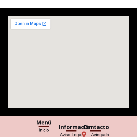
Menú
Información
Contacto
Inicio
Aviso Legal
Avinguda