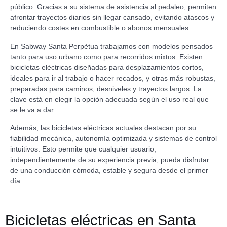
público. Gracias a su sistema de asistencia al pedaleo, permiten
afrontar trayectos diarios sin llegar cansado, evitando atascos y
reduciendo costes en combustible o abonos mensuales.
En Sabway Santa Perpètua trabajamos con modelos pensados
tanto para uso urbano como para recorridos mixtos. Existen
bicicletas eléctricas diseñadas para desplazamientos cortos,
ideales para ir al trabajo o hacer recados, y otras más robustas,
preparadas para caminos, desniveles y trayectos largos. La
clave está en elegir la opción adecuada según el uso real que
se le va a dar.
Además, las bicicletas eléctricas actuales destacan por su
fiabilidad mecánica, autonomía optimizada y sistemas de control
intuitivos. Esto permite que cualquier usuario,
independientemente de su experiencia previa, pueda disfrutar
de una conducción cómoda, estable y segura desde el primer
día.
Bicicletas eléctricas en Santa