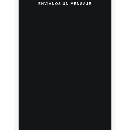
ENVÍANOS UN MENSAJE