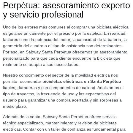
Perpètua: asesoramiento experto
y servicio profesional
Uno de los errores más comunes al comprar una bicicleta eléctrica
es guiarse únicamente por el precio o por la estética. En realidad,
factores como la potencia del motor, la capacidad de la batería, la
geometría del cuadro o el tipo de asistencia son determinantes.
Por eso, en Sabway Santa Perpètua ofrecemos un asesoramiento
personalizado para que cada cliente encuentre la bicicleta que
realmente se adapta a sus necesidades.
Nuestro conocimiento del sector de la movilidad eléctrica nos
permite recomendar
bicicletas eléctricas en Santa Perpètua
fiables, duraderas y con componentes de calidad. Analizamos el
tipo de trayectos, la frecuencia de uso y las expectativas del
usuario para garantizar una compra acertada y sin sorpresas a
medio plazo.
Además de la venta, Sabway Santa Perpètua ofrece servicio
técnico especializado, mantenimiento y revisión de bicicletas
eléctricas. Contar con un taller de confianza es fundamental para