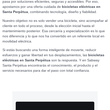
pasa por soluciones eficientes, seguras y accesibles. Por eso,
apostamos por una oferta cuidada de
bicicletas eléctricas en
Santa Perpètua
, combinando tecnología, diseño y fiabilidad.
Nuestro objetivo no es solo vender una bicicleta, sino acompañar al
cliente en todo el proceso, desde la elección inicial hasta el
mantenimiento posterior. Esa cercanía y especialización es lo que
nos diferencia y lo que nos ha convertido en un referente local en
movilidad eléctrica.
Si estás buscando una forma inteligente de moverte, reducir
esfuerzos y ganar libertad en tus desplazamientos, las
bicicletas
eléctricas en Santa Perpètua
son la respuesta. Y en Sabway
Santa Perpètua encontrarás el conocimiento, el producto y el
servicio necesarios para dar el paso con total confianza.