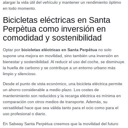
alargar la vida útil del vehículo y mantener un rendimiento óptimo
en todo momento.
Bicicletas eléctricas en Santa
Perpètua como inversión en
comodidad y sostenibilidad
Optar por
bicicletas eléctricas en Santa Perpètua
no solo
supone una mejora en movilidad, sino también una inversión en
bienestar y sostenibilidad. Al reducir el uso del coche, se disminuye
la huella de carbono y se contribuye a un entorno urbano más
limpio y silencioso.
Desde el punto de vista económico, una bicicleta eléctrica permite
un ahorro considerable a medio plazo. Los costes de
mantenimiento son reducidos y la recarga eléctrica es mínima en
comparación con otros medios de transporte. Además, su
versatilidad hace que sea válida tanto para el ocio como para el
uso profesional o diario.
En Sabway Santa Perpètua creemos que la movilidad del futuro