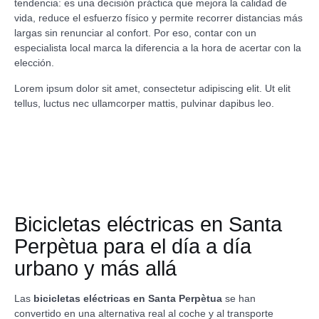
tendencia: es una decisión práctica que mejora la calidad de
vida, reduce el esfuerzo físico y permite recorrer distancias más
largas sin renunciar al confort. Por eso, contar con un
especialista local marca la diferencia a la hora de acertar con la
elección.
Lorem ipsum dolor sit amet, consectetur adipiscing elit. Ut elit
tellus, luctus nec ullamcorper mattis, pulvinar dapibus leo.
Bicicletas eléctricas en Santa
Perpètua para el día a día
urbano y más allá
Las
bicicletas eléctricas en Santa Perpètua
se han
convertido en una alternativa real al coche y al transporte