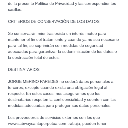
de la presente Política de Privacidad y las correspondientes
casillas.
CRITERIOS DE CONSERVACIÓN DE LOS DATOS:
Se conservarán mientras exista un interés mutuo para
mantener el fin del tratamiento y cuando ya no sea necesario
para tal fin, se suprimirán con medidas de seguridad
adecuadas para garantizar la sudonimización de los datos o
la destrucción total de éstos.
DESTINATARIOS:
JORGE MERINO PAREDES no cederá datos personales a
terceros, excepto cuando exista una obligación legal al
respecto. En estos casos, nos aseguramos que los
destinatarios respeten la confidencialidad y cuenten con las
medidas adecuadas para proteger sus datos personales.
Los proveedores de servicios externos con los que
www.sabwaysantaperpetua.com trabaja, pueden tener