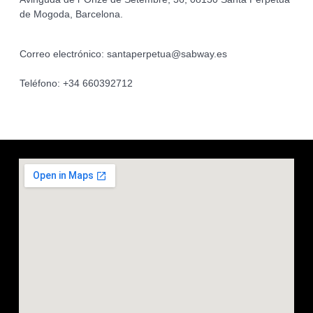
de Mogoda, Barcelona.
Correo electrónico: santaperpetua@sabway.es
Teléfono: +34 660392712