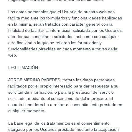
Los datos personales que el Usuario de nuestra web nos
facilita mediante los formularios y funcionalidades habilitadas
en la misma, serán tratados con carácter general con la
finalidad de facilitar la información solicitada por los Usuarios,
atender sus consultas o solicitudes, así como con cualquier
otra finalidad a la que se refieran los formularios y
funcionalidades ofrecidas en cada momento a través de la
web.
LEGITIMACIÓN:
JORGE MERINO PAREDES, tratará los datos personales
facilitados por el propio interesado para dar respuesta a su
solicitud de información, o para la prestación del servicio
solicitado, mediante el consentimiento del interesado. El
usuario tiene derecho a retirar el consentimiento prestado en
cualquier momento.
La base legal de los tratamientos es el consentimiento
otorgado por los Usuarios prestado mediante la aceptación