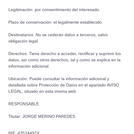
Legitimación: por consentimiento del interesado.
Plazo de conservación: el legalmente establecido.
Destinatarios: No se cederán datos a terceros, salvo
obligación legal.
Derechos: Tiene derecho a acceder, rectificar y suprimir los
datos, así como otros derechos, tal y como se explica en la
información adicional.
Ubicación: Puede consultar la información adicional y
detallada sobre Protección de Datos en el apartado AVISO
LEGAL, situado en esta misma web
RESPONSABLE:
Titular: JORGE MERINO PAREDES
NIF: 43524497X