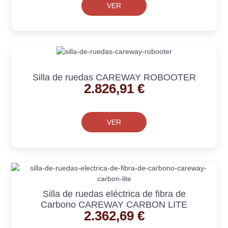
VER
Silla de ruedas CAREWAY ROBOOTER
2.826,91
€
VER
Silla de ruedas eléctrica de fibra de
Carbono CAREWAY CARBON LITE
2.362,69
€