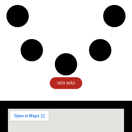
VER MÁS