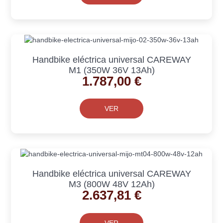
Handbike eléctrica universal CAREWAY
M1 (350W 36V 13Ah)
1.787,00
€
VER
Handbike eléctrica universal CAREWAY
M3 (800W 48V 12Ah)
2.637,81
€
VER