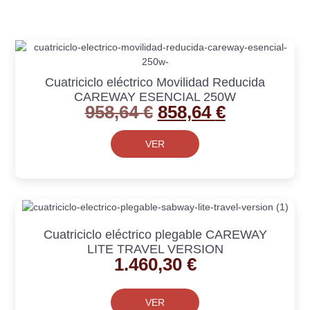
Cuatriciclo eléctrico Movilidad Reducida
CAREWAY ESENCIAL 250W
958,64
€
858,64
€
VER
Cuatriciclo eléctrico plegable CAREWAY
LITE TRAVEL VERSION
1.460,30
€
VER