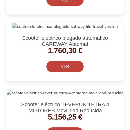
Scooter eléctrico plegado automático
CAREWAY Automat
1.760,30
€
VER
Scooter eléctrico TEVERUN TETRA 4
MOTORES Movilidad Reducida
5.156,25
€