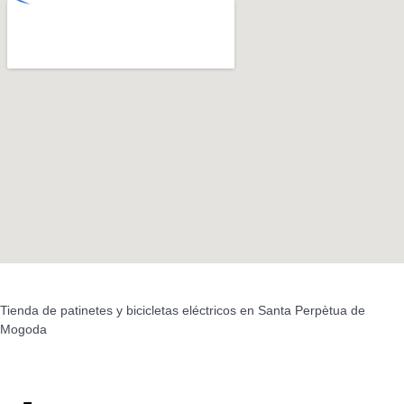
Tienda de patinetes y bicicletas eléctricos en Santa Perpètua de
Mogoda