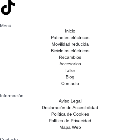
Menú
Inicio
Patinetes eléctricos
Movilidad reducida
Bicicletas eléctricas
Recambios
Accesorios
Taller
Blog
Contacto
Información
Aviso Legal
Declaración de Accesibilidad
Política de Cookies
Política de Privacidad
Mapa Web
Contacto