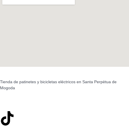
Tienda de patinetes y bicicletas eléctricos en Santa Perpètua de
Mogoda