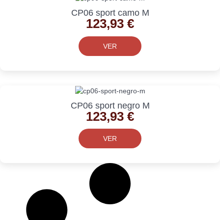
CP06 sport camo M
123,93
€
VER
CP06 sport negro M
123,93
€
VER