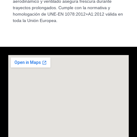
aerodinámico y ventilado asegura frescura durante
trayectos prolongados. Cumple con la normativa y
homologación de UNE-EN 1078:2012+A1:2012 válida en
toda la Unión Europea.