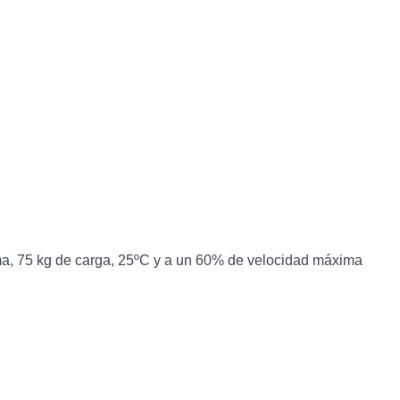
ima, 75 kg de carga, 25ºC y a un 60% de velocidad máxima