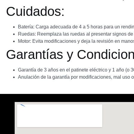
Cuidados:
Batería: Carga adecuada de 4 a 5 horas para un rendi
Ruedas: Reemplaza las ruedas al presentar signos de
Motor: Evita modificaciones y deja la revisión en mano
Garantías y Condicion
Garantía de 3 años en el patinete eléctrico y 1 año (o 
Anulación de la garantía por modificaciones, mal uso o