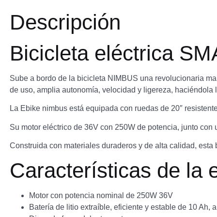
Descripción
Bicicleta eléctrica
Sube a bordo de la bicicleta NIMBUS una revolucionaria mane
de uso, amplia autonomía, velocidad y ligereza, haciéndola 
La Ebike nimbus está equipada con ruedas de 20″ resistentes
Su motor eléctrico de 36V con 250W de potencia, junto con u
Construida con materiales duraderos y de alta calidad, esta b
Características de 
Motor con potencia nominal de 250W 36V
Batería de litio extraíble, eficiente y estable de 10 Ah