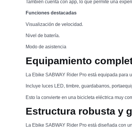
También cuenta con app, lo que permite una exper
Funciones destacadas
Visualización de velocidad.
Nivel de batería.
Modo de asistencia
Equipamiento completo
La Ebike SABWAY Rider Pro está equipada para un
Incluye luces LED, timbre, guardabarros, portaequi
Esto la convierte en una bicicleta eléctrica muy c
Estructura robusta y 
La Ebike SABWAY Rider Pro está diseñada con una e