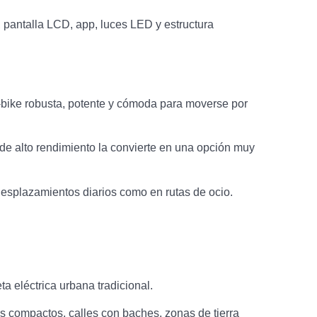
 pantalla LCD, app, luces LED y estructura
e-bike robusta, potente y cómoda para moverse por
de alto rendimiento la convierte en una opción muy
esplazamientos diarios como en rutas de ocio.
a eléctrica urbana tradicional.
s compactos, calles con baches, zonas de tierra