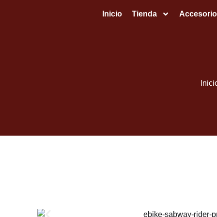
Inicio
Tienda
Accesorio
Inici