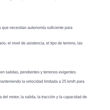
 que necesitan autonomía suficiente para
 el nivel de asistencia, el tipo de terreno, las
n salidas, pendientes y terrenos exigentes.
nteniendo la velocidad limitada a 25 km/h para
del motor, la salida, la tracción y la capacidad de