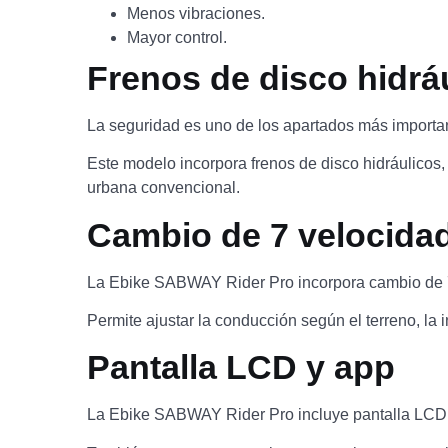
Menos vibraciones.
Mayor control.
Frenos de disco hidrá
La seguridad es uno de los apartados más import
Este modelo incorpora frenos de disco hidráulicos,
urbana convencional.
Cambio de 7 velocida
La Ebike SABWAY Rider Pro incorpora cambio de 7 v
Permite ajustar la conducción según el terreno, la in
Pantalla LCD y app
La Ebike SABWAY Rider Pro incluye pantalla LCD, d