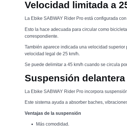
Velocidad limitada a 2
La Ebike SABWAY Rider Pro está configurada con v
Esto la hace adecuada para circular como bicicleta
correspondiente.
También aparece indicada una velocidad superior pa
velocidad legal de 25 km/h.
Se puede delimitar a 45 km/h cuando se circula por 
Suspensión delantera 
La Ebike SABWAY Rider Pro incorpora suspensión de
Este sistema ayuda a absorber baches, vibraciones
Ventajas de la suspensión
Más comodidad.