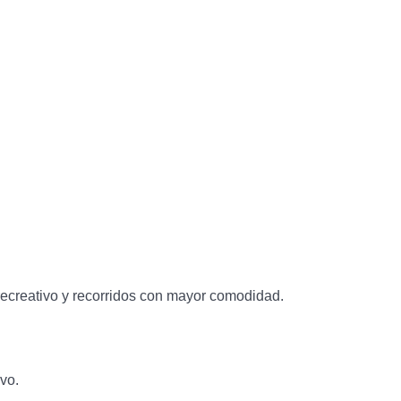
 recreativo y recorridos con mayor comodidad.
vo.