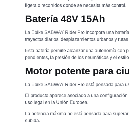
ligera o recorridos donde se necesita más control.
Batería 48V 15Ah
La Ebike SABWAY Rider Pro incorpora una batería 
trayectos diarios, desplazamientos urbanos y rutas
Esta batería permite alcanzar una autonomía con pe
pendientes, la presión de los neumáticos y el estil
Motor potente para ci
La Ebike SABWAY Rider Pro está pensada para usua
El producto aparece asociado a una configuración
uso legal en la Unión Europea.
La potencia máxima no está pensada para superar los
subida.