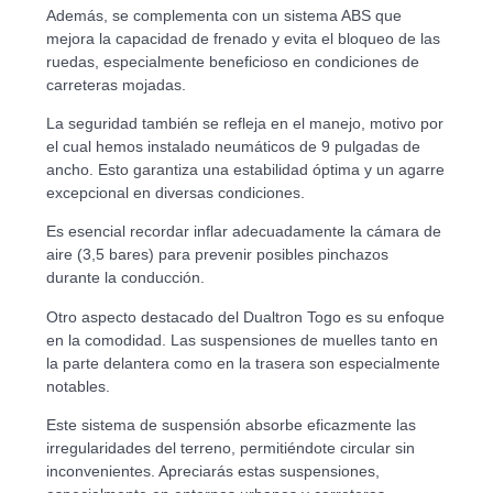
Además, se complementa con un sistema ABS que
mejora la capacidad de frenado y evita el bloqueo de las
ruedas, especialmente beneficioso en condiciones de
carreteras mojadas.
La seguridad también se refleja en el manejo, motivo por
el cual hemos instalado neumáticos de 9 pulgadas de
ancho. Esto garantiza una estabilidad óptima y un agarre
excepcional en diversas condiciones.
Es esencial recordar inflar adecuadamente la cámara de
aire (3,5 bares) para prevenir posibles pinchazos
durante la conducción.
Otro aspecto destacado del Dualtron Togo es su enfoque
en la comodidad. Las suspensiones de muelles tanto en
la parte delantera como en la trasera son especialmente
notables.
Este sistema de suspensión absorbe eficazmente las
irregularidades del terreno, permitiéndote circular sin
inconvenientes. Apreciarás estas suspensiones,