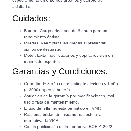
especialmente en entornos urbanos y carreteras
asfaltadas.
Cuidados:
Batería: Carga adecuada de 6 horas para un
rendimiento óptimo.
Ruedas: Reemplaza las ruedas al presentar
signos de desgaste.
Motor: Evita modificaciones y deja la revisión en
manos de expertos.
Garantías y Condiciones:
Garantía de 3 años en el patinete eléctrico y 1 año
(o 3000km) en la batería.
Anulación de la garantía por modificaciones, mal
uso o falta de mantenimiento.
El uso del sillín no está permitido en VMP.
Responsabilidad del usuario respecto a la
normativa de VMP.
Con la publicación de la normativa BOE-A-2022-