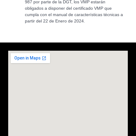
987 por parte de la DGT, los VMP estarán
obligados a disponer del certificado VMP que
cumpla con el manual de características técnicas a
partir del 22 de Enero de 2024.