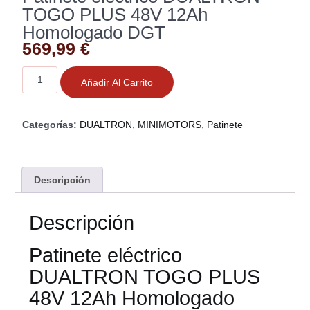
TOGO PLUS 48V 12Ah
Homologado DGT
569,99
€
Añadir Al Carrito
Categorías:
DUALTRON
,
MINIMOTORS
,
Patinete
Descripción
Descripción
Patinete eléctrico
DUALTRON TOGO PLUS
48V 12Ah Homologado