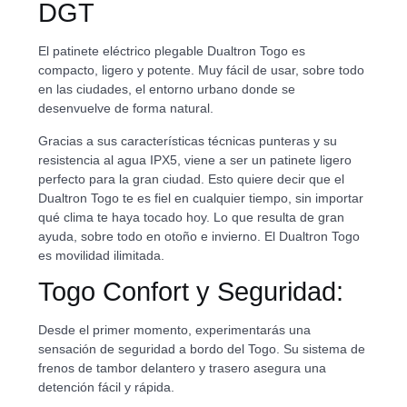
DGT
El patinete eléctrico plegable Dualtron Togo es
compacto, ligero y potente. Muy fácil de usar, sobre todo
en las ciudades, el entorno urbano donde se
desenvuelve de forma natural.
Gracias a sus características técnicas punteras y su
resistencia al agua IPX5, viene a ser un patinete ligero
perfecto para la gran ciudad. Esto quiere decir que el
Dualtron Togo te es fiel en cualquier tiempo, sin importar
qué clima te haya tocado hoy. Lo que resulta de gran
ayuda, sobre todo en otoño e invierno. El Dualtron Togo
es movilidad ilimitada.
Togo Confort y Seguridad:
Desde el primer momento, experimentarás una
sensación de seguridad a bordo del Togo. Su sistema de
frenos de tambor delantero y trasero asegura una
detención fácil y rápida.