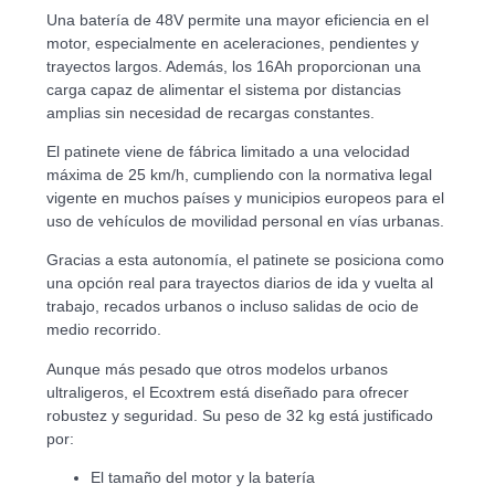
Una batería de 48V permite una mayor eficiencia en el
motor, especialmente en aceleraciones, pendientes y
trayectos largos. Además, los 16Ah proporcionan una
carga capaz de alimentar el sistema por distancias
amplias sin necesidad de recargas constantes.
El patinete viene de fábrica limitado a una velocidad
máxima de 25 km/h, cumpliendo con la normativa legal
vigente en muchos países y municipios europeos para el
uso de vehículos de movilidad personal en vías urbanas.
Gracias a esta autonomía, el patinete se posiciona como
una opción real para trayectos diarios de ida y vuelta al
trabajo, recados urbanos o incluso salidas de ocio de
medio recorrido.
Aunque más pesado que otros modelos urbanos
ultraligeros, el Ecoxtrem está diseñado para ofrecer
robustez y seguridad. Su peso de 32 kg está justificado
por:
El tamaño del motor y la batería