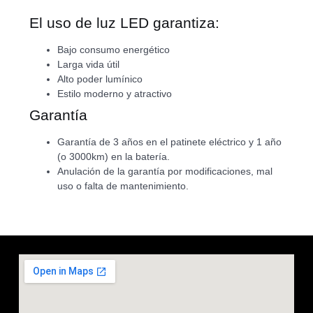
El uso de luz LED garantiza:
Bajo consumo energético
Larga vida útil
Alto poder lumínico
Estilo moderno y atractivo
Garantía
Garantía de 3 años en el patinete eléctrico y 1 año
(o 3000km) en la batería.
Anulación de la garantía por modificaciones, mal
uso o falta de mantenimiento.