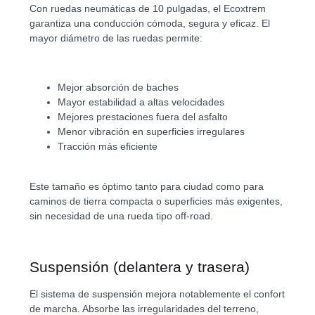
Con ruedas neumáticas de 10 pulgadas, el Ecoxtrem
garantiza una conducción cómoda, segura y eficaz. El
mayor diámetro de las ruedas permite:
Mejor absorción de baches
Mayor estabilidad a altas velocidades
Mejores prestaciones fuera del asfalto
Menor vibración en superficies irregulares
Tracción más eficiente
Este tamaño es óptimo tanto para ciudad como para
caminos de tierra compacta o superficies más exigentes,
sin necesidad de una rueda tipo off-road.
Suspensión (delantera y trasera)
El sistema de suspensión mejora notablemente el confort
de marcha. Absorbe las irregularidades del terreno,