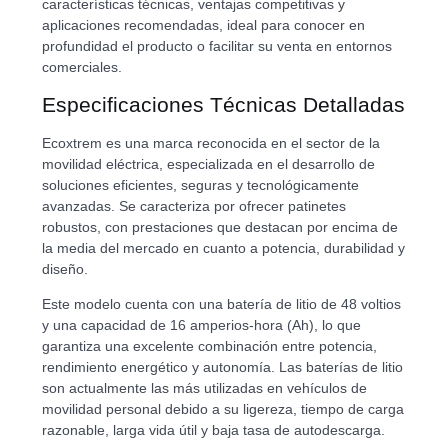
características técnicas, ventajas competitivas y
aplicaciones recomendadas, ideal para conocer en
profundidad el producto o facilitar su venta en entornos
comerciales.
Especificaciones Técnicas Detalladas
Ecoxtrem es una marca reconocida en el sector de la
movilidad eléctrica, especializada en el desarrollo de
soluciones eficientes, seguras y tecnológicamente
avanzadas. Se caracteriza por ofrecer patinetes
robustos, con prestaciones que destacan por encima de
la media del mercado en cuanto a potencia, durabilidad y
diseño.
Este modelo cuenta con una batería de litio de 48 voltios
y una capacidad de 16 amperios-hora (Ah), lo que
garantiza una excelente combinación entre potencia,
rendimiento energético y autonomía. Las baterías de litio
son actualmente las más utilizadas en vehículos de
movilidad personal debido a su ligereza, tiempo de carga
razonable, larga vida útil y baja tasa de autodescarga.