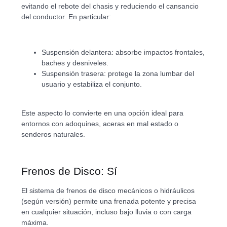
evitando el rebote del chasis y reduciendo el cansancio
del conductor. En particular:
Suspensión delantera: absorbe impactos frontales,
baches y desniveles.
Suspensión trasera: protege la zona lumbar del
usuario y estabiliza el conjunto.
Este aspecto lo convierte en una opción ideal para
entornos con adoquines, aceras en mal estado o
senderos naturales.
Frenos de Disco: Sí
El sistema de frenos de disco mecánicos o hidráulicos
(según versión) permite una frenada potente y precisa
en cualquier situación, incluso bajo lluvia o con carga
máxima.