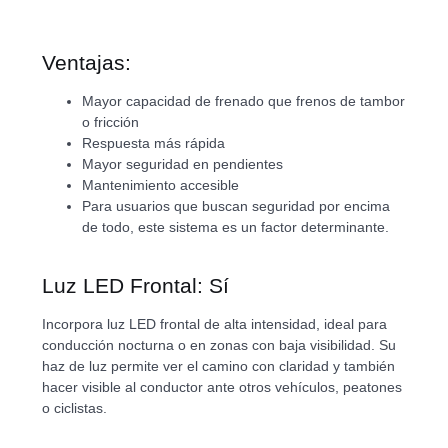
Ventajas:
Mayor capacidad de frenado que frenos de tambor
o fricción
Respuesta más rápida
Mayor seguridad en pendientes
Mantenimiento accesible
Para usuarios que buscan seguridad por encima
de todo, este sistema es un factor determinante.
Luz LED Frontal: Sí
Incorpora luz LED frontal de alta intensidad, ideal para
conducción nocturna o en zonas con baja visibilidad. Su
haz de luz permite ver el camino con claridad y también
hacer visible al conductor ante otros vehículos, peatones
o ciclistas.