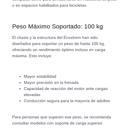
o en espacios habilitados para bicicletas.
Peso Máximo Soportado: 100 kg
El chasis y la estructura del Ecoxtrem han sido
diseñados para soportar un peso de hasta 100 kg,
ofreciendo un rendimiento óptimo incluso en carga
máxima. Esto incluye:
Mayor estabilidad
Mayor precisión en la frenada
Capacidad de reacción del motor ante cargas
elevadas
Conducción segura para la mayoría de adultos
Para personas que superen ese peso, se recomienda
consultar modelos con soporte de carga superior.