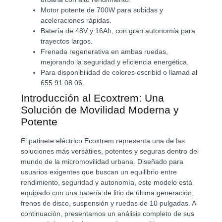
Motor potente de 700W para subidas y
aceleraciones rápidas.
Batería de 48V y 16Ah, con gran autonomía para
trayectos largos.
Frenada regenerativa en ambas ruedas,
mejorando la seguridad y eficiencia energética.
Para disponibilidad de colores escribid o llamad al
655 91 08 06.
Introducción al Ecoxtrem: Una
Solución de Movilidad Moderna y
Potente
El patinete eléctrico Ecoxtrem representa una de las
soluciones más versátiles, potentes y seguras dentro del
mundo de la micromovilidad urbana. Diseñado para
usuarios exigentes que buscan un equilibrio entre
rendimiento, seguridad y autonomía, este modelo está
equipado con una batería de litio de última generación,
frenos de disco, suspensión y ruedas de 10 pulgadas. A
continuación, presentamos un análisis completo de sus