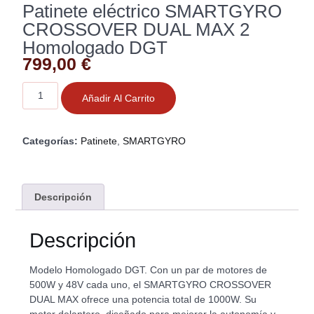
Patinete eléctrico SMARTGYRO
CROSSOVER DUAL MAX 2
Homologado DGT
799,00
€
Añadir Al Carrito
Categorías:
Patinete
,
SMARTGYRO
Descripción
Descripción
Modelo Homologado DGT. Con un par de motores de
500W y 48V cada uno, el SMARTGYRO CROSSOVER
DUAL MAX ofrece una potencia total de 1000W. Su