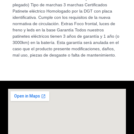
plegado) Tipo de marchas 3 marchas Certificados
Patinete eléctrico Homologado por la DGT con placa
identificativa. Cumple con los requisitos de la nueva
normativa de circulación. Extras Foco frontal, luces de
freno y leds en la base Garantía Todos nuestros
patinetes eléctricos tienen 3 años de garantía y 1 año (o
3000km) en la batería. Esta garantía será anulada en el
caso que el producto presente modificaciones, daños,
mal uso, piezas de desgaste o falta de mantenimiento.