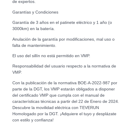
de expertos.
Garantías y Condiciones
Garantía de 3 años en el patinete eléctrico y 1 año (o
3000km) en la batería.
Anulación de la garantía por modificaciones, mal uso o
falta de mantenimiento.
El uso del sillín no está permitido en VMP.
Responsabilidad del usuario respecto a la normativa de
VMP.
Con la publicación de la normativa BOE-A-2022-987 por
parte de la DGT, los VMP estarán obligados a disponer
del certificado VMP que cumpla con el manual de
características técnicas a partir del 22 de Enero de 2024.
Descubre la movilidad eléctrica con TEVERUN
Homologado por la DGT. ¡Adquiere el tuyo y desplázate
con estilo y confianza!