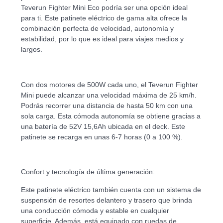
Teverun Fighter Mini Eco podría ser una opción ideal
para ti. Este patinete eléctrico de gama alta ofrece la
combinación perfecta de velocidad, autonomía y
estabilidad, por lo que es ideal para viajes medios y
largos.
Con dos motores de 500W cada uno, el Teverun Fighter
Mini puede alcanzar una velocidad máxima de 25 km/h.
Podrás recorrer una distancia de hasta 50 km con una
sola carga. Esta cómoda autonomía se obtiene gracias a
una batería de 52V 15,6Ah ubicada en el deck. Este
patinete se recarga en unas 6-7 horas (0 a 100 %).
Confort y tecnología de última generación:
Este patinete eléctrico también cuenta con un sistema de
suspensión de resortes delantero y trasero que brinda
una conducción cómoda y estable en cualquier
superficie. Además, está equipado con ruedas de