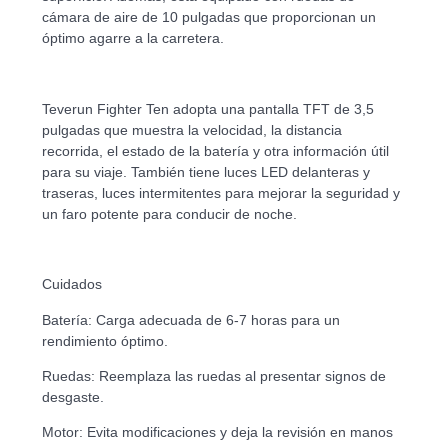
cámara de aire de 10 pulgadas que proporcionan un
óptimo agarre a la carretera.
Teverun Fighter Ten adopta una pantalla TFT de 3,5
pulgadas que muestra la velocidad, la distancia
recorrida, el estado de la batería y otra información útil
para su viaje. También tiene luces LED delanteras y
traseras, luces intermitentes para mejorar la seguridad y
un faro potente para conducir de noche.
Cuidados
Batería: Carga adecuada de 6-7 horas para un
rendimiento óptimo.
Ruedas: Reemplaza las ruedas al presentar signos de
desgaste.
Motor: Evita modificaciones y deja la revisión en manos