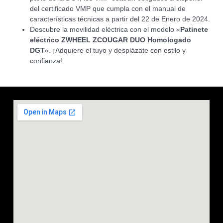
del certificado VMP que cumpla con el manual de
características técnicas a partir del 22 de Enero de 2024.
Descubre la movilidad eléctrica con el modelo «
Patinete
eléctrico ZWHEEL ZCOUGAR DUO Homologado
DGT
«. ¡Adquiere el tuyo y desplázate con estilo y
confianza!