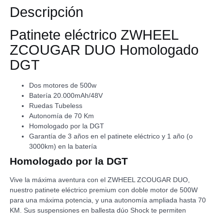
Descripción
Patinete eléctrico ZWHEEL
ZCOUGAR DUO Homologado
DGT
Dos motores de 500w
Batería 20.000mAh/48V
Ruedas Tubeless
Autonomía de 70 Km
Homologado por la DGT
Garantía de 3 años en el patinete eléctrico y 1 año (o
3000km) en la batería
Homologado por la DGT
Vive la máxima aventura con el ZWHEEL ZCOUGAR DUO,
nuestro patinete eléctrico premium con doble motor de 500W
para una máxima potencia, y una autonomía ampliada hasta 70
KM. Sus suspensiones en ballesta dúo Shock te permiten