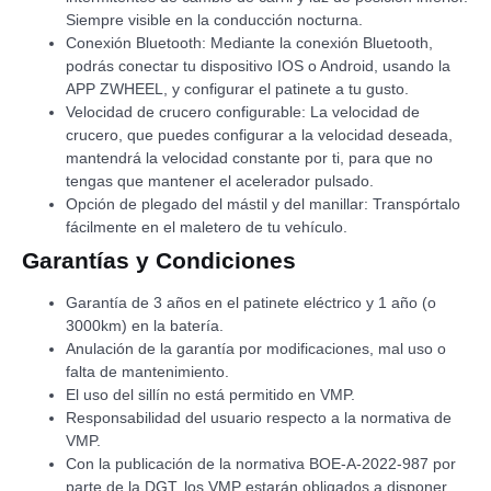
Siempre visible en la conducción nocturna.
Conexión Bluetooth: Mediante la conexión Bluetooth,
podrás conectar tu dispositivo IOS o Android, usando la
APP ZWHEEL, y configurar el patinete a tu gusto.
Velocidad de crucero configurable: La velocidad de
crucero, que puedes configurar a la velocidad deseada,
mantendrá la velocidad constante por ti, para que no
tengas que mantener el acelerador pulsado.
Opción de plegado del mástil y del manillar: Transpórtalo
fácilmente en el maletero de tu vehículo.
Garantías y Condiciones
Garantía de 3 años en el patinete eléctrico y 1 año (o
3000km) en la batería.
Anulación de la garantía por modificaciones, mal uso o
falta de mantenimiento.
El uso del sillín no está permitido en VMP.
Responsabilidad del usuario respecto a la normativa de
VMP.
Con la publicación de la normativa BOE-A-2022-987 por
parte de la DGT, los VMP estarán obligados a disponer