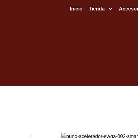
Inicio
Tienda
Accesor