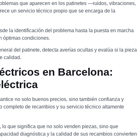
problemas que aparecen en los patinetes —ruidos, vibraciones,
rece un servicio técnico propio que se encarga de la
sde la identificación del problema hasta la puesta en marcha
en óptimas condiciones.
eral del patinete, detecta averías ocultas y evalúa si la pieza
e calidad.
éctricos en Barcelona:
léctrica
rantice no solo buenos precios, sino también confianza y
o completo de recambios y su servicio técnico altamente
 lo que significa que no solo venden piezas, sino que
pacidad diagnóstica y la calidad de sus recambios convierten