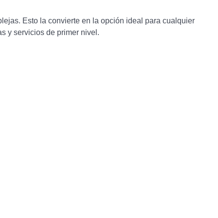
jas. Esto la convierte en la opción ideal para cualquier
s y servicios de primer nivel.