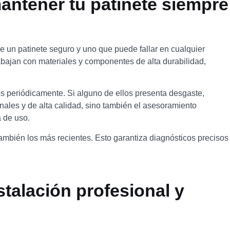
antener tu patinete siempre
tre un patinete seguro y uno que puede fallar en cualquier
bajan con materiales y componentes de alta durabilidad,
s periódicamente. Si alguno de ellos presenta desgaste,
inales y de alta calidad, sino también el asesoramiento
a de uso.
mbién los más recientes. Esto garantiza diagnósticos precisos
talación profesional y