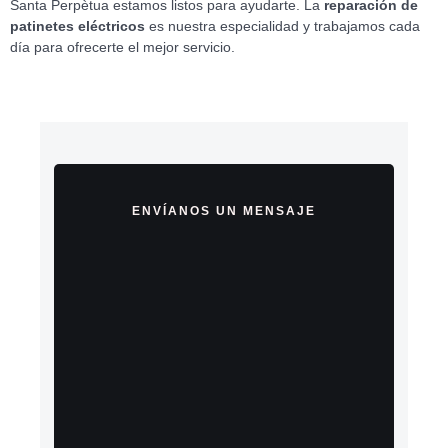
Santa Perpètua estamos listos para ayudarte. La
reparación de
patinetes eléctricos
es nuestra especialidad y trabajamos cada
día para ofrecerte el mejor servicio.
ENVÍANOS UN MENSAJE