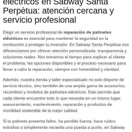
eléctricos en Sabway Santa
Perpètua: atención cercana y
servicio profesional
Elegir un servicio profesional de
reparación de patinetes
eléctricos
es esencial para mantener la seguridad en la
conducción y proteger tu inversión. En Sabway Santa Perpètua nos
diferenciamos por ofrecer atención personalizada, transparencia y
soluciones reales. Nos tomamos el tiempo para explicar al cliente
el problema, las opciones disponibles y el proceso necesario para
llevar a cabo la reparación, siempre con honestidad y claridad.
Además, nuestra tienda y taller especializado no solo dispone de
servicio técnico, sino también de una amplia gama de accesorios,
recambios y modelos de patinetes eléctricos. Esto permite que
cada cliente encuentre todo lo que necesita en un mismo lugar:
asesoramiento, mantenimiento, reparación y productos de
movilidad sostenible de la mejor calidad.
Si tu patinete presenta fallos, ha perdido fuerza, hace ruidos
extraños o simplemente necesita una puesta a punto, en Sabway