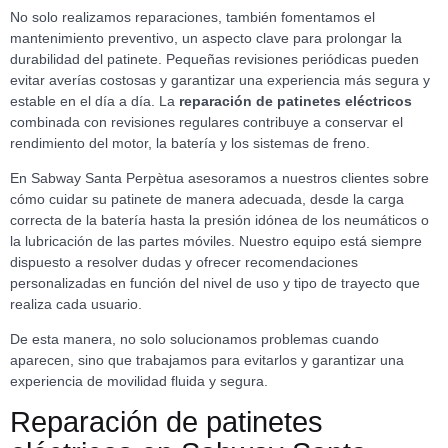
No solo realizamos reparaciones, también fomentamos el
mantenimiento preventivo, un aspecto clave para prolongar la
durabilidad del patinete. Pequeñas revisiones periódicas pueden
evitar averías costosas y garantizar una experiencia más segura y
estable en el día a día. La
reparación de patinetes eléctricos
combinada con revisiones regulares contribuye a conservar el
rendimiento del motor, la batería y los sistemas de freno.
En Sabway Santa Perpètua asesoramos a nuestros clientes sobre
cómo cuidar su patinete de manera adecuada, desde la carga
correcta de la batería hasta la presión idónea de los neumáticos o
la lubricación de las partes móviles. Nuestro equipo está siempre
dispuesto a resolver dudas y ofrecer recomendaciones
personalizadas en función del nivel de uso y tipo de trayecto que
realiza cada usuario.
De esta manera, no solo solucionamos problemas cuando
aparecen, sino que trabajamos para evitarlos y garantizar una
experiencia de movilidad fluida y segura.
Reparación de patinetes