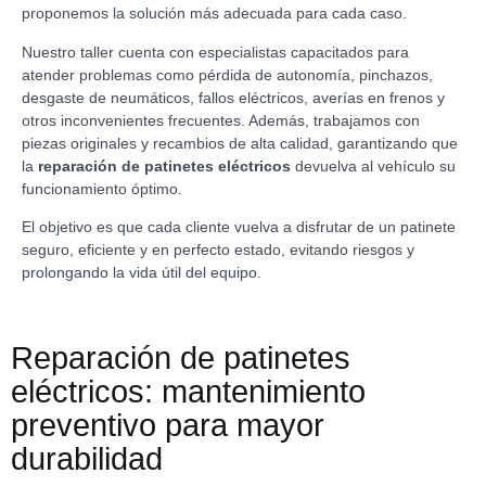
proponemos la solución más adecuada para cada caso.
Nuestro taller cuenta con especialistas capacitados para
atender problemas como pérdida de autonomía, pinchazos,
desgaste de neumáticos, fallos eléctricos, averías en frenos y
otros inconvenientes frecuentes. Además, trabajamos con
piezas originales y recambios de alta calidad, garantizando que
la
reparación de patinetes eléctricos
devuelva al vehículo su
funcionamiento óptimo.
El objetivo es que cada cliente vuelva a disfrutar de un patinete
seguro, eficiente y en perfecto estado, evitando riesgos y
prolongando la vida útil del equipo.
Reparación de patinetes
eléctricos: mantenimiento
preventivo para mayor
durabilidad