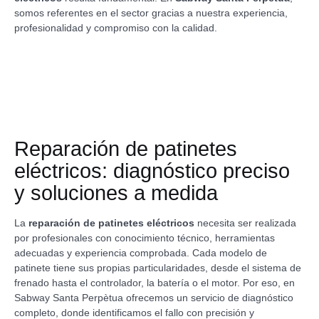
somos referentes en el sector gracias a nuestra experiencia,
profesionalidad y compromiso con la calidad.
Reparación de patinetes
eléctricos: diagnóstico preciso
y soluciones a medida
La
reparación de patinetes eléctricos
necesita ser realizada
por profesionales con conocimiento técnico, herramientas
adecuadas y experiencia comprobada. Cada modelo de
patinete tiene sus propias particularidades, desde el sistema de
frenado hasta el controlador, la batería o el motor. Por eso, en
Sabway Santa Perpètua ofrecemos un servicio de diagnóstico
completo, donde identificamos el fallo con precisión y