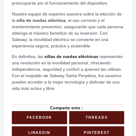
preocuparse por el funcionamiento del dispositivo.
Nuestro equipo de expertos asesora sobre la elección de
la
silla de ruedas eléctrica
, el uso correcto y el
mantenimiento preventivo, asegurando que cada persona
obtenga el máximo beneficio de su inversión. Con
Sabway, la movilidad eléctrica se convierte en una
experiencia segura, práctica y sostenible.
En definitiva, las
sillas de ruedas eléctricas
representan
una revolución en la movilidad personal, ofreciendo
independencia, seguridad y confort a quienes las utilizan.
Con el respaldo de Sabway Santa Perpètua, los usuarios
pueden acceder a la mejor tecnología y disfrutar de una
vida más activa y libre.
Comparte esto :
FACEBOOK
THREADS
LINKEDIN
PINTEREST