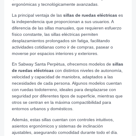
ergonómicas y tecnológicamente avanzadas.
La principal ventaja de las
sillas de ruedas eléctricas
es
la independencia que proporcionan a sus usuarios. A
diferencia de las sillas manuales, que requieren esfuerzo
físico constante, las sillas eléctricas permiten
desplazamientos prolongados sin fatiga, facilitando
actividades cotidianas como ir de compras, pasear o
moverse por espacios interiores y exteriores.
En Sabway Santa Perpètua, ofrecemos modelos de
sillas
de ruedas eléctricas
con distintos niveles de autonomía,
velocidad y capacidad de maniobra, adaptados a las
necesidades de cada persona. Algunos modelos cuentan
con ruedas todoterreno, ideales para desplazarse con
seguridad por diferentes tipos de superficie, mientras que
otros se centran en la máxima compactibilidad para
entornos urbanos y domésticos.
Además, estas sillas cuentan con controles intuitivos,
asientos ergonómicos y sistemas de inclinación
ajustables, asegurando comodidad durante todo el día.