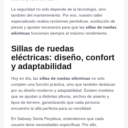
La seguridad no solo depende de la tecnología, sino
también del mantenimiento. Por eso, nuestro taller
especializado realiza revisiones periódicas, sustitución de
piezas y ajustes necesarios para que las
sillas de ruedas
eléctricas
funcionen siempre al máximo rendimiento.
Sillas de ruedas
eléctricas: diseño, confort
y adaptabilidad
Hoy en día, las
sillas de ruedas eléctricas
no solo
cumplen una función práctica, sino que también destacan
por su diseño moderno y adaptabilidad. Existen modelos
que se ajustan a distintas alturas, anchos de asiento y
tipos de terreno, garantizando que cada persona
encuentre la silla perfecta para su movilidad.
En Sabway Santa Perpètua, entendemos que cada
usuario tiene necesidades específicas. Por ello,