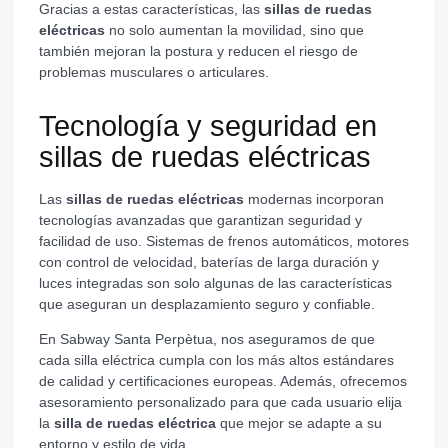
Gracias a estas características, las
sillas de ruedas
eléctricas
no solo aumentan la movilidad, sino que
también mejoran la postura y reducen el riesgo de
problemas musculares o articulares.
Tecnología y seguridad en
sillas de ruedas eléctricas
Las
sillas de ruedas eléctricas
modernas incorporan
tecnologías avanzadas que garantizan seguridad y
facilidad de uso. Sistemas de frenos automáticos, motores
con control de velocidad, baterías de larga duración y
luces integradas son solo algunas de las características
que aseguran un desplazamiento seguro y confiable.
En Sabway Santa Perpètua, nos aseguramos de que
cada silla eléctrica cumpla con los más altos estándares
de calidad y certificaciones europeas. Además, ofrecemos
asesoramiento personalizado para que cada usuario elija
la
silla de ruedas eléctrica
que mejor se adapte a su
entorno y estilo de vida.