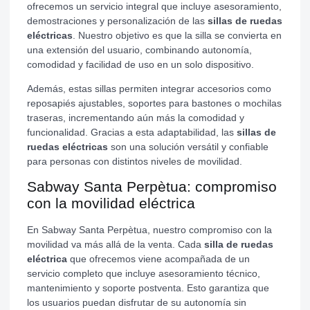
ofrecemos un servicio integral que incluye asesoramiento,
demostraciones y personalización de las
sillas de ruedas
eléctricas
. Nuestro objetivo es que la silla se convierta en
una extensión del usuario, combinando autonomía,
comodidad y facilidad de uso en un solo dispositivo.
Además, estas sillas permiten integrar accesorios como
reposapiés ajustables, soportes para bastones o mochilas
traseras, incrementando aún más la comodidad y
funcionalidad. Gracias a esta adaptabilidad, las
sillas de
ruedas eléctricas
son una solución versátil y confiable
para personas con distintos niveles de movilidad.
Sabway Santa Perpètua: compromiso
con la movilidad eléctrica
En Sabway Santa Perpètua, nuestro compromiso con la
movilidad va más allá de la venta. Cada
silla de ruedas
eléctrica
que ofrecemos viene acompañada de un
servicio completo que incluye asesoramiento técnico,
mantenimiento y soporte postventa. Esto garantiza que
los usuarios puedan disfrutar de su autonomía sin