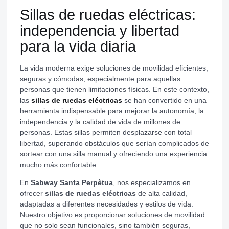
Sillas de ruedas eléctricas:
independencia y libertad
para la vida diaria
La vida moderna exige soluciones de movilidad eficientes,
seguras y cómodas, especialmente para aquellas
personas que tienen limitaciones físicas. En este contexto,
las
sillas de ruedas eléctricas
se han convertido en una
herramienta indispensable para mejorar la autonomía, la
independencia y la calidad de vida de millones de
personas. Estas sillas permiten desplazarse con total
libertad, superando obstáculos que serían complicados de
sortear con una silla manual y ofreciendo una experiencia
mucho más confortable.
En
Sabway Santa Perpètua
, nos especializamos en
ofrecer
sillas de ruedas eléctricas
de alta calidad,
adaptadas a diferentes necesidades y estilos de vida.
Nuestro objetivo es proporcionar soluciones de movilidad
que no solo sean funcionales, sino también seguras,