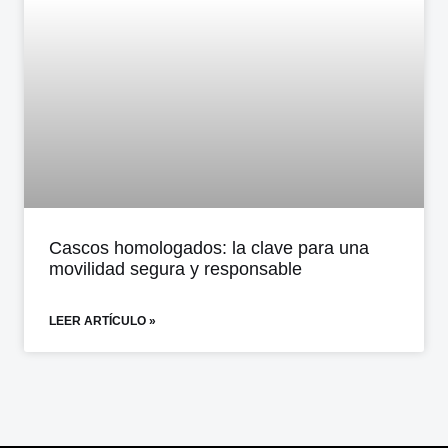
Cascos homologados: la clave para una
movilidad segura y responsable
LEER ARTÍCULO »