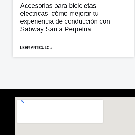
Accesorios para bicicletas
eléctricas: cómo mejorar tu
experiencia de conducción con
Sabway Santa Perpètua
LEER ARTÍCULO »