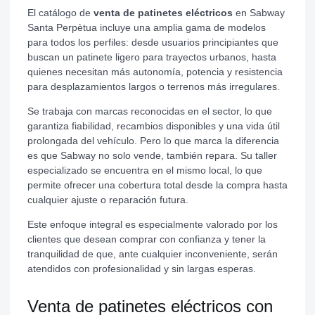
El catálogo de
venta de patinetes eléctricos
en Sabway
Santa Perpètua incluye una amplia gama de modelos
para todos los perfiles: desde usuarios principiantes que
buscan un patinete ligero para trayectos urbanos, hasta
quienes necesitan más autonomía, potencia y resistencia
para desplazamientos largos o terrenos más irregulares.
Se trabaja con marcas reconocidas en el sector, lo que
garantiza fiabilidad, recambios disponibles y una vida útil
prolongada del vehículo. Pero lo que marca la diferencia
es que Sabway no solo vende, también repara. Su taller
especializado se encuentra en el mismo local, lo que
permite ofrecer una cobertura total desde la compra hasta
cualquier ajuste o reparación futura.
Este enfoque integral es especialmente valorado por los
clientes que desean comprar con confianza y tener la
tranquilidad de que, ante cualquier inconveniente, serán
atendidos con profesionalidad y sin largas esperas.
Venta de patinetes eléctricos con