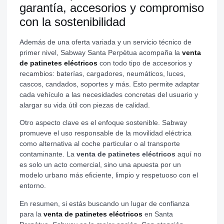
garantía, accesorios y compromiso
con la sostenibilidad
Además de una oferta variada y un servicio técnico de
primer nivel, Sabway Santa Perpètua acompaña la
venta
de patinetes eléctricos
con todo tipo de accesorios y
recambios: baterías, cargadores, neumáticos, luces,
cascos, candados, soportes y más. Esto permite adaptar
cada vehículo a las necesidades concretas del usuario y
alargar su vida útil con piezas de calidad.
Otro aspecto clave es el enfoque sostenible. Sabway
promueve el uso responsable de la movilidad eléctrica
como alternativa al coche particular o al transporte
contaminante. La
venta de patinetes eléctricos
aquí no
es solo un acto comercial, sino una apuesta por un
modelo urbano más eficiente, limpio y respetuoso con el
entorno.
En resumen, si estás buscando un lugar de confianza
para la
venta de patinetes eléctricos
en Santa