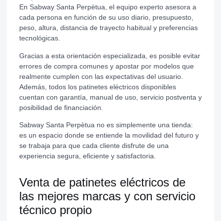
En Sabway Santa Perpètua, el equipo experto asesora a
cada persona en función de su uso diario, presupuesto,
peso, altura, distancia de trayecto habitual y preferencias
tecnológicas.
Gracias a esta orientación especializada, es posible evitar
errores de compra comunes y apostar por modelos que
realmente cumplen con las expectativas del usuario.
Además, todos los patinetes eléctricos disponibles
cuentan con garantía, manual de uso, servicio postventa y
posibilidad de financiación.
Sabway Santa Perpètua no es simplemente una tienda:
es un espacio donde se entiende la movilidad del futuro y
se trabaja para que cada cliente disfrute de una
experiencia segura, eficiente y satisfactoria.
Venta de patinetes eléctricos de
las mejores marcas y con servicio
técnico propio