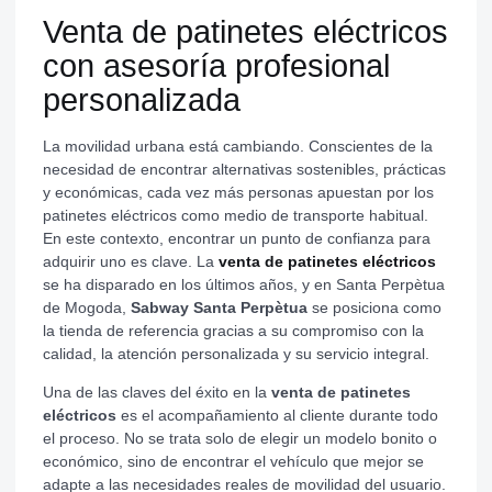
Venta de patinetes eléctricos
con asesoría profesional
personalizada
La movilidad urbana está cambiando. Conscientes de la
necesidad de encontrar alternativas sostenibles, prácticas
y económicas, cada vez más personas apuestan por los
patinetes eléctricos como medio de transporte habitual.
En este contexto, encontrar un punto de confianza para
adquirir uno es clave. La
venta de patinetes eléctricos
se ha disparado en los últimos años, y en Santa Perpètua
de Mogoda,
Sabway Santa Perpètua
se posiciona como
la tienda de referencia gracias a su compromiso con la
calidad, la atención personalizada y su servicio integral.
Una de las claves del éxito en la
venta de patinetes
eléctricos
es el acompañamiento al cliente durante todo
el proceso. No se trata solo de elegir un modelo bonito o
económico, sino de encontrar el vehículo que mejor se
adapte a las necesidades reales de movilidad del usuario.