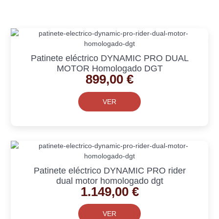
Patinete eléctrico DYNAMIC PRO DUAL
MOTOR Homologado DGT
899,00
€
VER
Patinete eléctrico DYNAMIC PRO rider
dual motor homologado dgt
1.149,00
€
VER