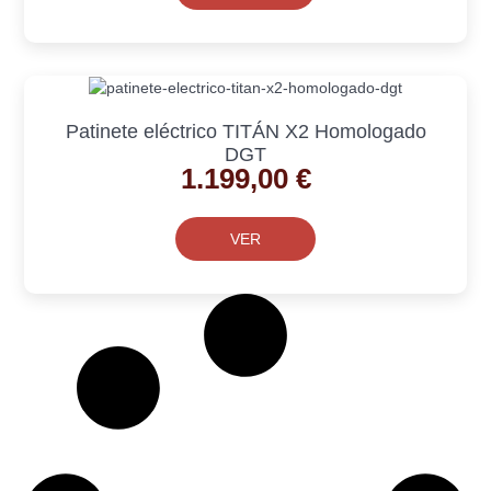
Patinete eléctrico TITÁN X2 Homologado
DGT
1.199,00
€
VER